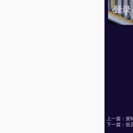
上一篇：
簧
下一篇：
低