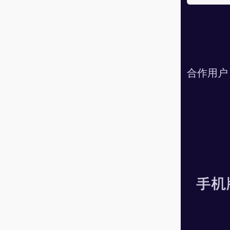
合作用户，添