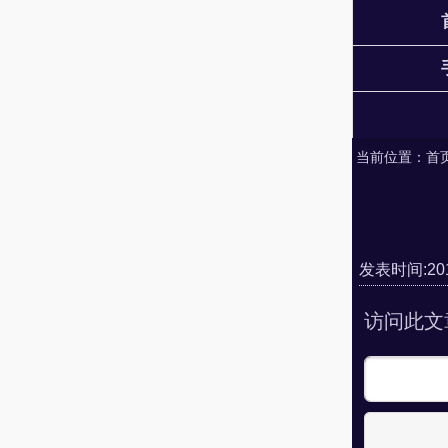
当前位置：
首
发表时间:2018
访问此文