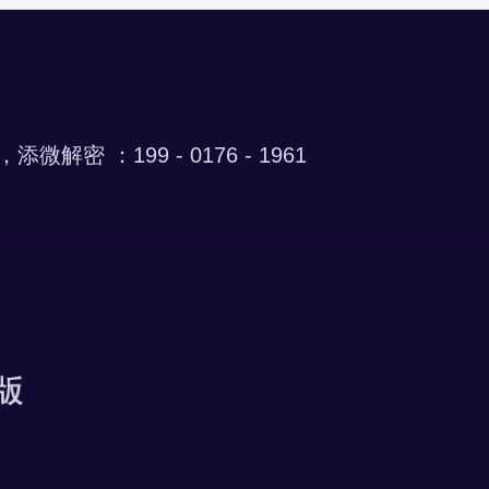
微解密 ：199 - 0176 - 1961