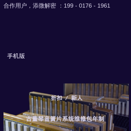
合作用户，添微解密 ：199 - 0176 - 1961