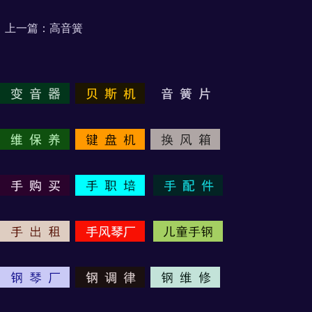
上一篇：
高音簧