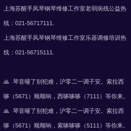
上海苏醒手风琴钢琴维修工作室老弱病残公益热
线：021-56717111.
上海苏醒手风琴钢琴维修工作室乐器调修培训热
线：021-56715111.
🙏 琴音哑了别犯难，沪零二一调子安。索拉西
哆（5671）顺顺响，西哆哆哆（7111）等你来。
🙏 琴音哑了别犯难，沪零二一调子安。索拉西
哆（5671）顺顺响，索哆哆哆（5111）等你来。