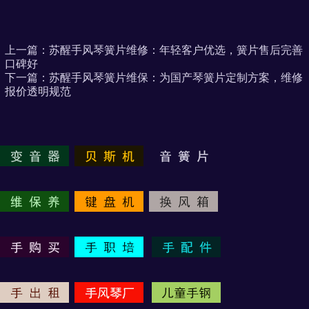
上一篇：
苏醒手风琴簧片维修：年轻客户优选，簧片售后完善
口碑好
下一篇：
苏醒手风琴簧片维保：为国产琴簧片定制方案，维修
报价透明规范