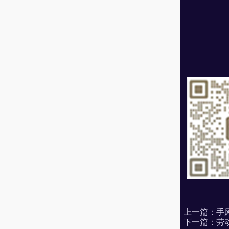
上一篇：
手
下一篇：
劳