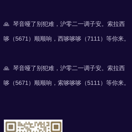
🙏 琴音哑了别犯难，沪零二一调子安。索拉西
哆（5671）顺顺响，西哆哆哆（7111）等你来。
🙏 琴音哑了别犯难，沪零二一调子安。索拉西
哆（5671）顺顺响，索哆哆哆（5111）等你来。