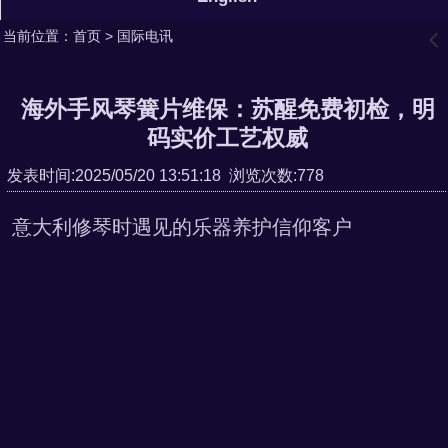
当前位置：
首页
>
国际电讯
󰊒
海外手风琴簧片维保：苏醒免费初检，明
码实价工艺权威
发表时间:2025/05/20 13:51:18 浏览次数:778
意大利修琴时遇见的乐器养护信仰客户