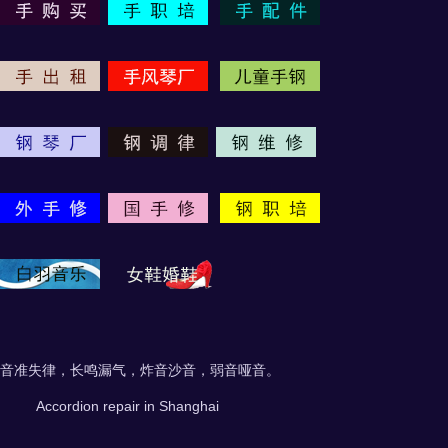
音准失律，长鸣漏气，炸音沙音，弱音哑音。
Accordion repair in Shanghai