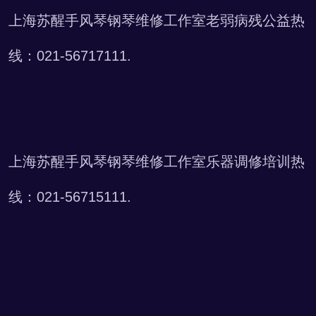
上海苏醒手风琴钢琴维修工作室老弱病残公益热
线：021-56717111.
上海苏醒手风琴钢琴维修工作室乐器调修培训热
线：021-56715111.