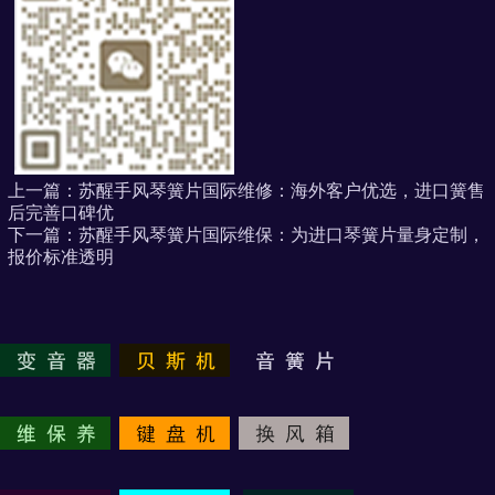
上一篇：
苏醒手风琴簧片国际维修：海外客户优选，进口簧售
后完善口碑优
下一篇：
苏醒手风琴簧片国际维保：为进口琴簧片量身定制，
报价标准透明