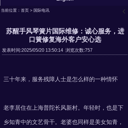
当前位置：
首页
>
国际电讯
󰊒
苏醒手风琴簧片国际维修：诚心服务，进
口簧修复海外客户安心选
发表时间:2025/05/20 13:50:14 浏览次数:757
三十年来，服务残障人士是怎么样的一种情怀
老李居住在上海普陀长风新村。年轻时，也是下
乡知青中的文艺骨干。老婆也同样是美女知青，