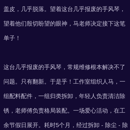
盖皮，几乎脱落。
望着这台几乎报废的手风琴，
望着他们殷切盼望的眼神，
马老师决定接下这笔
单子！
这台几乎报废的手风琴，常规维修根本解决不了
问题。只有翻新。于是乎！工作室组织人马，一
组配料配件，一组归类拆卸，年轻人负责清洁除
锈，老师傅负责格局装配。一场爱心活动，在工
余节假日展开。耗时5个月，经过拆卸 - 除尘 - 除