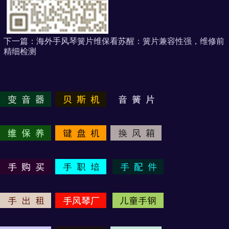
下一篇：
海外手风琴簧片维保看苏醒：簧片兼容性强，维修前
精细检测