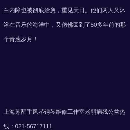
白内障也被彻底治愈，重见天日。他们两人又沐
浴在音乐的海洋中，
又仿佛回到了50多年前的那
个青葱岁月！
上海苏醒手风琴钢琴维修工作室老弱病残公益热
线：021-56717111.