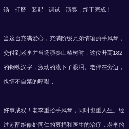
锈 - 打磨 - 装配 - 调试 - 演奏，终于完成！
当这台充满爱心，充满阶级兄弟情谊的手风琴，
交付到老李并当场演奏山楂树时，这位升高182
的钢铁汉字，激动的流下了眼泪。老伴在旁边，
也情不自禁的哼唱，
好事成双！老李重拾手风琴，同时也重人生。经
过苏醒维修处同仁的募捐和医生的治疗，老李的